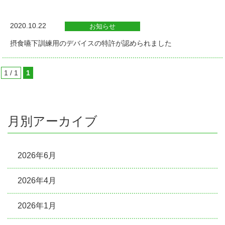
2020.10.22
お知らせ
摂食嚥下訓練用のデバイスの特許が認められました
1 / 1
1
月別アーカイブ
2026年6月
2026年4月
2026年1月