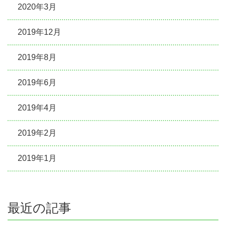
2020年3月
2019年12月
2019年8月
2019年6月
2019年4月
2019年2月
2019年1月
最近の記事