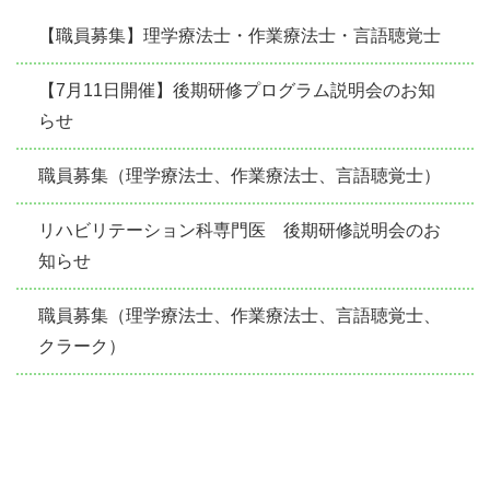
【職員募集】理学療法士・作業療法士・言語聴覚士
【7月11日開催】後期研修プログラム説明会のお知
らせ
職員募集（理学療法士、作業療法士、言語聴覚士）
リハビリテーション科専門医 後期研修説明会のお
知らせ
職員募集（理学療法士、作業療法士、言語聴覚士、
クラーク）