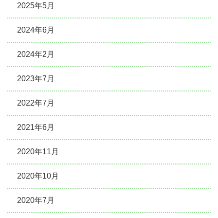
2025年5月
2024年6月
2024年2月
2023年7月
2022年7月
2021年6月
2020年11月
2020年10月
2020年7月