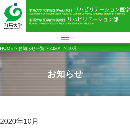
HOME
>
お知らせ一覧
>
2020年
>
10月
お知らせ
2020年10月