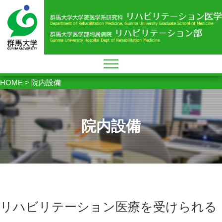
HOME
>
院内設備
院内設備
リハビリテーション医療を受けられる