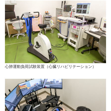
心肺運動負荷試験装置（心臓リハビリテーション）