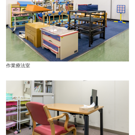
作業療法室