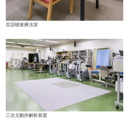
言語聴覚療法室
三次元動作解析装置