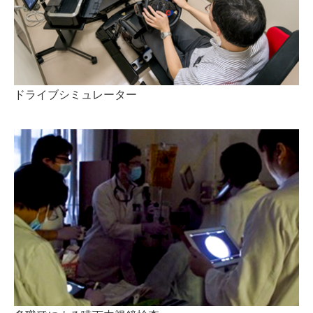
ドライブシミュレーター